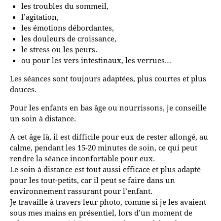
les troubles du sommeil,
l’agitation,
les émotions débordantes,
les douleurs de croissance,
le stress ou les peurs.
ou pour les vers intestinaux, les verrues…
Les séances sont toujours adaptées, plus courtes et plus
douces.
Pour les enfants en bas âge ou nourrissons, je conseille
un soin à distance.
A cet âge là, il est difficile pour eux de rester allongé, au
calme, pendant les 15-20 minutes de soin, ce qui peut
rendre la séance inconfortable pour eux.
Le soin à distance est tout aussi efficace et plus adapté
pour les tout-petits, car il peut se faire dans un
environnement rassurant pour l’enfant.
Je travaille à travers leur photo, comme si je les avaient
sous mes mains en présentiel, lors d’un moment de