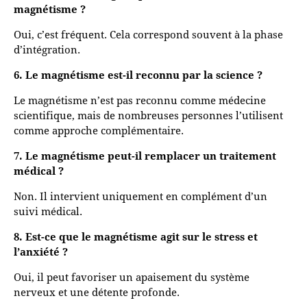
magnétisme ?
Oui, c’est fréquent. Cela correspond souvent à la phase
d’intégration.
6. Le magnétisme est-il reconnu par la science ?
Le magnétisme n’est pas reconnu comme médecine
scientifique, mais de nombreuses personnes l’utilisent
comme approche complémentaire.
7. Le magnétisme peut-il remplacer un traitement
médical ?
Non. Il intervient uniquement en complément d’un
suivi médical.
8. Est-ce que le magnétisme agit sur le stress et
l’anxiété ?
Oui, il peut favoriser un apaisement du système
nerveux et une détente profonde.