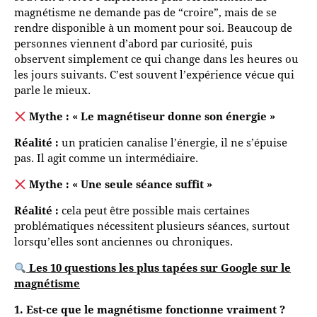
magnétisme ne demande pas de “croire”, mais de se
rendre disponible à un moment pour soi. Beaucoup de
personnes viennent d’abord par curiosité, puis
observent simplement ce qui change dans les heures ou
les jours suivants. C’est souvent l’expérience vécue qui
parle le mieux.
Mythe : « Le magnétiseur donne son énergie »
Réalité :
un praticien canalise l’énergie, il ne s’épuise
pas. Il agit comme un intermédiaire.
Mythe : « Une seule séance suffit »
Réalité :
cela peut être possible mais certaines
problématiques nécessitent plusieurs séances, surtout
lorsqu’elles sont anciennes ou chroniques.
Les 10 questions les plus tapées sur Google sur le
magnétisme
1. Est-ce que le magnétisme fonctionne vraiment ?