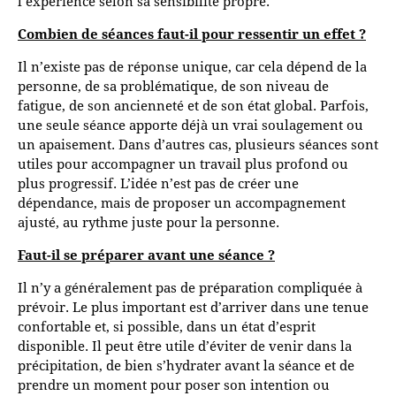
l’expérience selon sa sensibilité propre.
Combien de séances faut-il pour ressentir un effet ?
Il n’existe pas de réponse unique, car cela dépend de la
personne, de sa problématique, de son niveau de
fatigue, de son ancienneté et de son état global. Parfois,
une seule séance apporte déjà un vrai soulagement ou
un apaisement. Dans d’autres cas, plusieurs séances sont
utiles pour accompagner un travail plus profond ou
plus progressif. L’idée n’est pas de créer une
dépendance, mais de proposer un accompagnement
ajusté, au rythme juste pour la personne.
Faut-il se préparer avant une séance ?
Il n’y a généralement pas de préparation compliquée à
prévoir. Le plus important est d’arriver dans une tenue
confortable et, si possible, dans un état d’esprit
disponible. Il peut être utile d’éviter de venir dans la
précipitation, de bien s’hydrater avant la séance et de
prendre un moment pour poser son intention ou