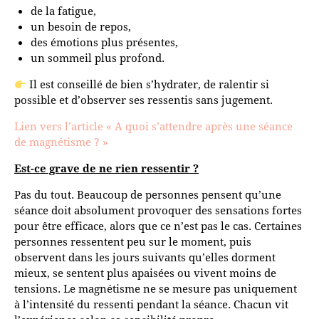
de la fatigue,
un besoin de repos,
des émotions plus présentes,
un sommeil plus profond.
Il est conseillé de bien s’hydrater, de ralentir si
possible et d’observer ses ressentis sans jugement.
Lien vers l’article « A quoi s’attendre après une séance
de magnétisme ? »
Est-ce grave de ne rien ressentir ?
Pas du tout. Beaucoup de personnes pensent qu’une
séance doit absolument provoquer des sensations fortes
pour être efficace, alors que ce n’est pas le cas. Certaines
personnes ressentent peu sur le moment, puis
observent dans les jours suivants qu’elles dorment
mieux, se sentent plus apaisées ou vivent moins de
tensions. Le magnétisme ne se mesure pas uniquement
à l’intensité du ressenti pendant la séance. Chacun vit