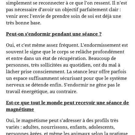
simplement se reconnecter à ce que l’on ressent. Il n’est
pas nécessaire d’avoir un objectif parfaitement clair :
venir avec l’envie de prendre soin de soi est déjà une
très bonne base.
Peut-on s’endormir pendant une séance ?
Oui, et c’est même assez fréquent. L’endormissement est
souvent le signe que le corps se relâche profondément
et entre dans un état de récupération. Beaucoup de
personnes, très sollicitées au quotidien, ont du mal à
lâcher prise consciemment. La séance leur offre parfois
un espace suffisamment sécurisant pour que le système
nerveux se détende enfin. S’endormir ne gêne pas le
travail énergétique, au contraire.
Est-ce que tout le monde peut recevoir une séance de
magnétisme
Oui, le magnétisme peut s’adresser à des profils très
variés : adultes, nourrissons, enfants, adolescents,
personnes âgées, et même les animaux selon la pratique