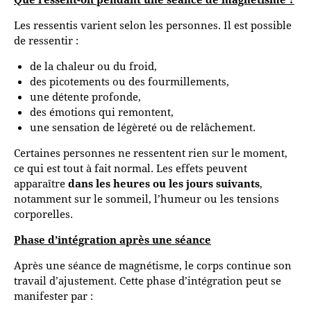
Les ressentis varient selon les personnes. Il est possible
de ressentir :
de la chaleur ou du froid,
des picotements ou des fourmillements,
une détente profonde,
des émotions qui remontent,
une sensation de légèreté ou de relâchement.
Certaines personnes ne ressentent rien sur le moment,
ce qui est tout à fait normal. Les effets peuvent
apparaître
dans les heures ou les jours suivants
,
notamment sur le sommeil, l’humeur ou les tensions
corporelles.
Phase d’intégration après une séance
Après une séance de magnétisme, le corps continue son
travail d’ajustement. Cette phase d’intégration peut se
manifester par :