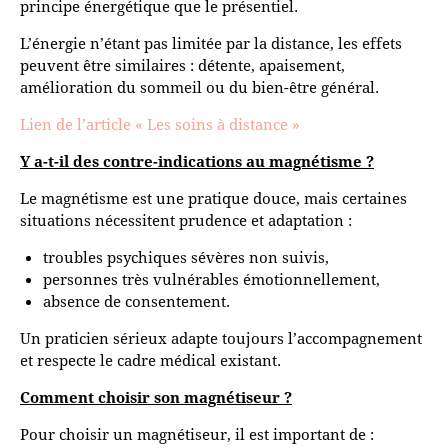
principe énergétique que le présentiel.
L’énergie n’étant pas limitée par la distance, les effets
peuvent être similaires : détente, apaisement,
amélioration du sommeil ou du bien-être général.
Lien de l’article « Les soins à distance »
Y a-t-il des contre-indications au magnétisme ?
Le magnétisme est une pratique douce, mais certaines
situations nécessitent prudence et adaptation :
troubles psychiques sévères non suivis,
personnes très vulnérables émotionnellement,
absence de consentement.
Un praticien sérieux adapte toujours l’accompagnement
et respecte le cadre médical existant.
Comment choisir son magnétiseur ?
Pour choisir un magnétiseur, il est important de :