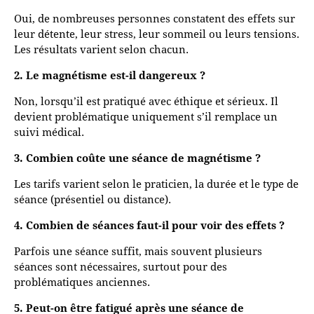
Oui, de nombreuses personnes constatent des effets sur
leur détente, leur stress, leur sommeil ou leurs tensions.
Les résultats varient selon chacun.
2. Le magnétisme est-il dangereux ?
Non, lorsqu’il est pratiqué avec éthique et sérieux. Il
devient problématique uniquement s’il remplace un
suivi médical.
3. Combien coûte une séance de magnétisme ?
Les tarifs varient selon le praticien, la durée et le type de
séance (présentiel ou distance).
4. Combien de séances faut-il pour voir des effets ?
Parfois une séance suffit, mais souvent plusieurs
séances sont nécessaires, surtout pour des
problématiques anciennes.
5. Peut-on être fatigué après une séance de