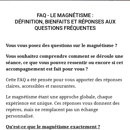
FAQ - LE MAGNÉTISME :
DÉFINITION, BIENFAITS ET RÉPONSES AUX
QUESTIONS FRÉQUENTES
Vous vous posez des questions sur le magnétisme ?
Vous souhaitez comprendre comment se déroule une
séance, ce que vous pouvez ressentir ou encore si cet
accompagnement est fait pour vous ?
Cette FAQ a été pensée pour vous apporter des réponses
claires, accessibles et rassurantes.
Le magnétisme étant une approche globale, chaque
expérience est unique. Ces réponses vous donnent des
repères, mais ne remplacent pas un échange
personnalisé.
Qu’est-ce que le magnétisme exactement ?