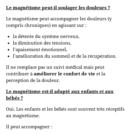
Le magnétisme peut-il soulager les douleurs ?
Le magnétisme peut accompagner les douleurs (y
compris chroniques) en agissant sur :
la détente du système nerveux,
la diminution des tensions,
l’apaisement émotionnel,
l’amélioration du sommeil et de la récupération.
Il ne remplace pas un suivi médical mais peut
contribuer à
améliorer le confort de vie
et la
perception de la douleur.
Le magnétisme est-il adapté aux enfants et aux
bébés ?
Oui. Les enfants et les bébés sont souvent très réceptifs
au magnétisme.
Il peut accompagner :