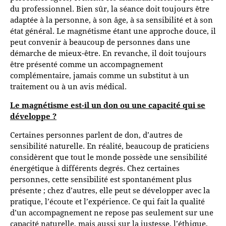
du professionnel. Bien sûr, la séance doit toujours être
adaptée à la personne, à son âge, à sa sensibilité et à son
état général. Le magnétisme étant une approche douce, il
peut convenir à beaucoup de personnes dans une
démarche de mieux-être. En revanche, il doit toujours
être présenté comme un accompagnement
complémentaire, jamais comme un substitut à un
traitement ou à un avis médical.
Le magnétisme est-il un don ou une capacité qui se
développe ?
Certaines personnes parlent de don, d’autres de
sensibilité naturelle. En réalité, beaucoup de praticiens
considèrent que tout le monde possède une sensibilité
énergétique à différents degrés. Chez certaines
personnes, cette sensibilité est spontanément plus
présente ; chez d’autres, elle peut se développer avec la
pratique, l’écoute et l’expérience. Ce qui fait la qualité
d’un accompagnement ne repose pas seulement sur une
capacité naturelle, mais aussi sur la justesse, l’éthique,