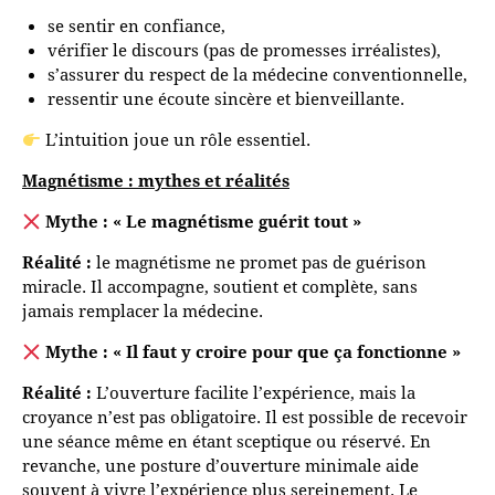
se sentir en confiance,
vérifier le discours (pas de promesses irréalistes),
s’assurer du respect de la médecine conventionnelle,
ressentir une écoute sincère et bienveillante.
L’intuition joue un rôle essentiel.
Magnétisme : mythes et réalités
Mythe : « Le magnétisme guérit tout »
Réalité :
le magnétisme ne promet pas de guérison
miracle. Il accompagne, soutient et complète, sans
jamais remplacer la médecine.
Mythe : « Il faut y croire pour que ça fonctionne »
Réalité :
L’ouverture facilite l’expérience, mais la
croyance n’est pas obligatoire. Il est possible de recevoir
une séance même en étant sceptique ou réservé. En
revanche, une posture d’ouverture minimale aide
souvent à vivre l’expérience plus sereinement. Le