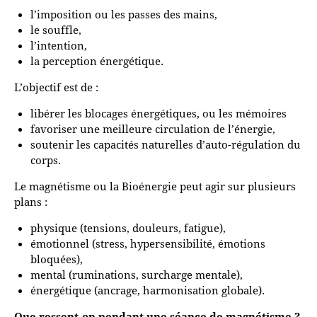
l’imposition ou les passes des mains,
le souffle,
l’intention,
la perception énergétique.
L’objectif est de :
libérer les blocages énergétiques, ou les mémoires
favoriser une meilleure circulation de l’énergie,
soutenir les capacités naturelles d’auto-régulation du
corps.
Le magnétisme ou la Bioénergie peut agir sur plusieurs
plans :
physique (tensions, douleurs, fatigue),
émotionnel (stress, hypersensibilité, émotions
bloquées),
mental (ruminations, surcharge mentale),
énergétique (ancrage, harmonisation globale).
Que ressent-on pendant une séance de magnétisme ?