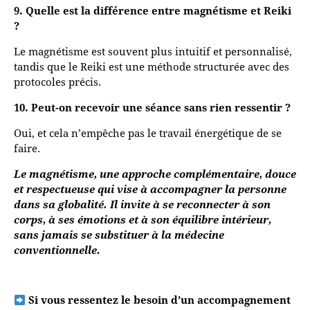
9. Quelle est la différence entre magnétisme et Reiki
?
Le magnétisme est souvent plus intuitif et personnalisé,
tandis que le Reiki est une méthode structurée avec des
protocoles précis.
10. Peut-on recevoir une séance sans rien ressentir ?
Oui, et cela n’empêche pas le travail énergétique de se
faire.
Le magnétisme, une approche complémentaire,
douce
et respectueuse qui vise à accompagner la personne
dans sa globalité. Il invite à se reconnecter à son
corps, à ses émotions et à son équilibre intérieur,
sans jamais se substituer à la médecine
conventionnelle.
Si vous ressentez le besoin d’un accompagnement