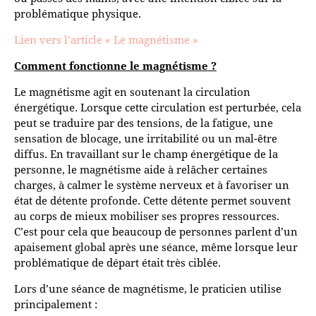
problématique physique.
Lien vers l’article « Le magnétisme »
Comment fonctionne le magnétisme ?
Le magnétisme agit en soutenant la circulation
énergétique. Lorsque cette circulation est perturbée, cela
peut se traduire par des tensions, de la fatigue, une
sensation de blocage, une irritabilité ou un mal-être
diffus. En travaillant sur le champ énergétique de la
personne, le magnétisme aide à relâcher certaines
charges, à calmer le système nerveux et à favoriser un
état de détente profonde. Cette détente permet souvent
au corps de mieux mobiliser ses propres ressources.
C’est pour cela que beaucoup de personnes parlent d’un
apaisement global après une séance, même lorsque leur
problématique de départ était très ciblée.
Lors d’une séance de magnétisme, le praticien utilise
principalement :