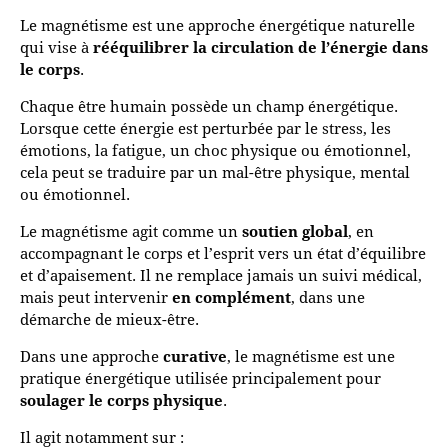
Le magnétisme est une approche énergétique naturelle
qui vise à
rééquilibrer la circulation de l’énergie dans
le corps
.
Chaque être humain possède un champ énergétique.
Lorsque cette énergie est perturbée par le stress, les
émotions, la fatigue, un choc physique ou émotionnel,
cela peut se traduire par un mal-être physique, mental
ou émotionnel.
Le magnétisme agit comme un
soutien global
, en
accompagnant le corps et l’esprit vers un état d’équilibre
et d’apaisement. Il ne remplace jamais un suivi médical,
mais peut intervenir
en complément
, dans une
démarche de mieux-être.
Dans une approche
curative
, le magnétisme est une
pratique énergétique utilisée principalement pour
soulager le corps physique
.
Il agit notamment sur :