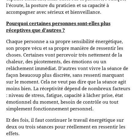
l’écoute, la posture du praticien et sa capacité à
accompagner avec sérieux et bienveillance.
Pourquoi certaines personnes sont-elles plus
réceptives que d’autres ?
Chaque personne a sa propre sensibilité énergétique,
son propre vécu et sa propre manière de ressentir les
choses. Certaines vont percevoir très nettement de la
chaleur, des picotements, des émotions ou un
relâchement immédiat. D’autres vont vivre la séance de
façon beaucoup plus discrète, sans ressenti marquant
sur le moment. Cela ne veut pas dire que la séance agit
moins bien. La réceptivité dépend de nombreux facteurs
: niveau de stress, fatigue, capacité à lâcher prise, état
émotionnel du moment, besoin de contrôle ou tout
simplement fonctionnement personnel.
Et des fois, il faut continuer le travail énergétique sur
deux ou trois séances pour réellement en ressentir les
effets.