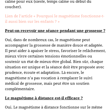
calme pour eux (sieste, temps calme ou début du
coucher).
Lien de l’article « Pourquoi le magnétisme fonctionne-t-
il aussi bien sur les enfants ? »
Peut-on recevoir une séance pendant une grossesse ?
Oui, dans de nombreux cas, le magnétisme peut
accompagner la grossesse de manière douce et adaptée.
Il peut aider à apaiser le stress, favoriser le relâchement,
mieux vivre certaines tensions émotionnelles ou
soutenir un état de mieux-être global. Bien sûr, chaque
situation est unique et la séance doit être proposée avec
prudence, écoute et adaptation. Là encore, le
magnétisme n’a pas vocation à remplacer le suivi
médical de grossesse, mais peut être un soutien
complémentaire.
Le magnétisme à distance est-il efficace ?
Oui. Le magnétisme à distance fonctionne sur le même