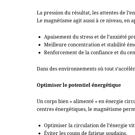
La pression du résultat, les attentes de l’
Le magnétisme agit aussi à ce niveau, en a
Apaisement du stress et de l’anxiété pr
Meilleure concentration et stabilité ém
Renforcement de la confiance et du ce
Dans des environnements où tout s’accélèr
Optimiser le potentiel énergétique
Un corps bien « alimenté » en énergie circu
centres énergétiques, le magnétisme perm
Optimiser la circulation de l’énergie vit
Éviter les coups de fatigue soudains,