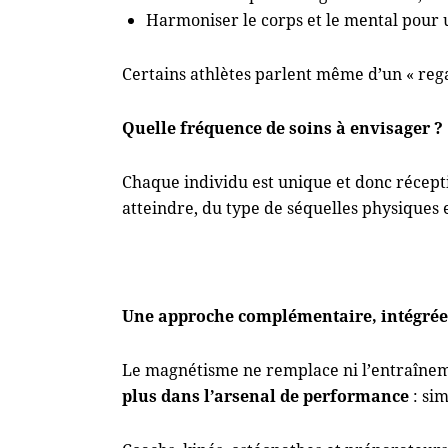
Harmoniser le corps et le mental pour un
Certains athlètes parlent même d’un « reg
Quelle fréquence de soins à envisager ?
Chaque individu est unique et donc réceptif
atteindre, du type de séquelles physiques 
Une approche complémentaire, intégrée 
Le magnétisme ne remplace ni l’entraîneme
plus dans l’arsenal de performance
: sim