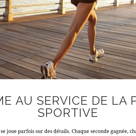
ME AU SERVICE DE LA
SPORTIVE
e se joue parfois sur des détails. Chaque seconde gagnée, 