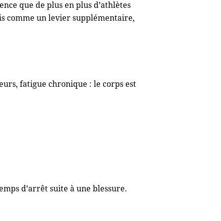
nce que de plus en plus d’athlètes
ais comme un levier supplémentaire,
urs, fatigue chronique : le corps est
emps d’arrêt suite à une blessure.