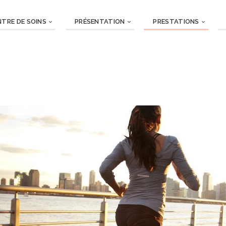
NTRE DE SOINS
PRÉSENTATION
PRESTATIONS