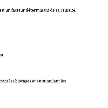
 est un facteur déterminant de sa réussite.
nt.
rant les blocages et en stimulant les