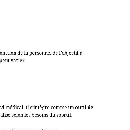
nction de la personne, de l’objectif à
peut varier.
ivi médical. Il s’intègre comme un
outil de
lisé selon les besoins du sportif.