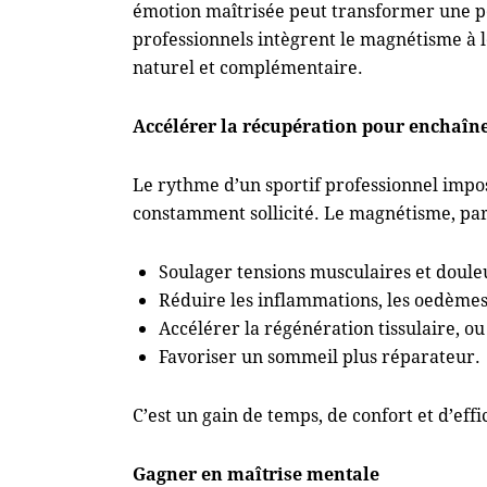
émotion maîtrisée peut transformer une pe
professionnels intègrent le magnétisme à
naturel et complémentaire.
Accélérer la récupération pour enchaîn
Le rythme d’un sportif professionnel impos
constamment sollicité. Le magnétisme, par 
Soulager tensions musculaires et douleu
Réduire les inflammations, les oedèmes
Accélérer la régénération tissulaire, ou 
Favoriser un sommeil plus réparateur.
C’est un gain de temps, de confort et d’ef
Gagner en maîtrise mentale