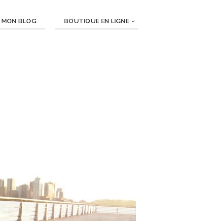
MON BLOG
BOUTIQUE EN LIGNE