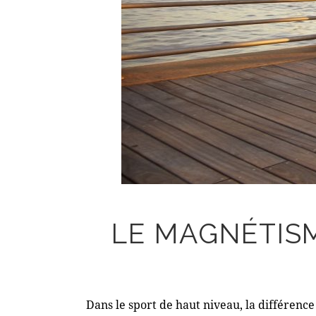
LE MAGNÉTIS
Dans le sport de haut niveau, la différenc