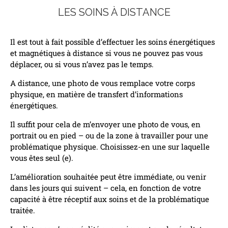
LES SOINS À DISTANCE
Il est tout à fait possible d’effectuer les soins énergétiques
et magnétiques à distance si vous ne pouvez pas vous
déplacer, ou si vous n’avez pas le temps.
A distance, une photo de vous remplace votre corps
physique, en matière de transfert d’informations
énergétiques.
Il suffit pour cela de m’envoyer une photo de vous, en
portrait ou en pied – ou de la zone à travailler pour une
problématique physique. Choisissez-en une sur laquelle
vous êtes seul (e).
L’amélioration souhaitée peut être immédiate, ou venir
dans les jours qui suivent – cela, en fonction de votre
capacité à être réceptif aux soins et de la problématique
traitée.