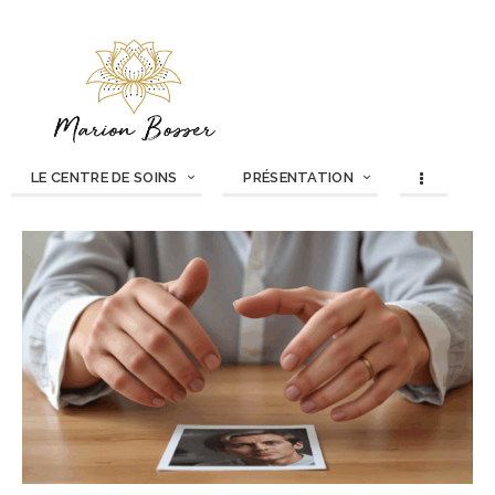
LE CENTRE DE SOINS
PRÉSENTATION