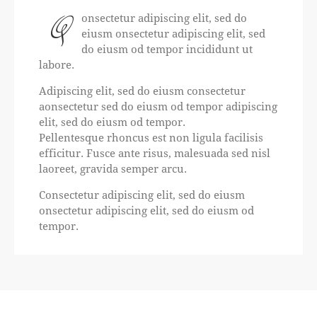
Q
onsectetur adipiscing elit, sed do
eiusm onsectetur adipiscing elit, sed
do eiusm od tempor incididunt ut
labore.
Adipiscing elit, sed do eiusm consectetur
aonsectetur sed do eiusm od tempor adipiscing
elit, sed do eiusm od tempor.
Pellentesque rhoncus est non ligula facilisis
efficitur. Fusce ante risus, malesuada sed nisl
laoreet, gravida semper arcu.
Consectetur adipiscing elit, sed do eiusm
onsectetur adipiscing elit, sed do eiusm od
tempor.