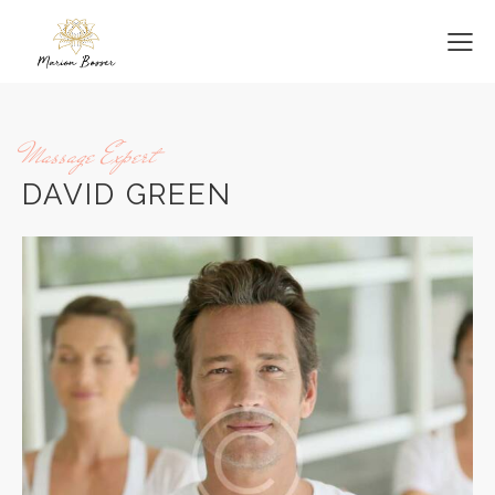
Massage Expert
DAVID GREEN