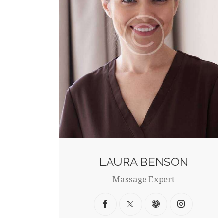
LAURA BENSON
Massage Expert