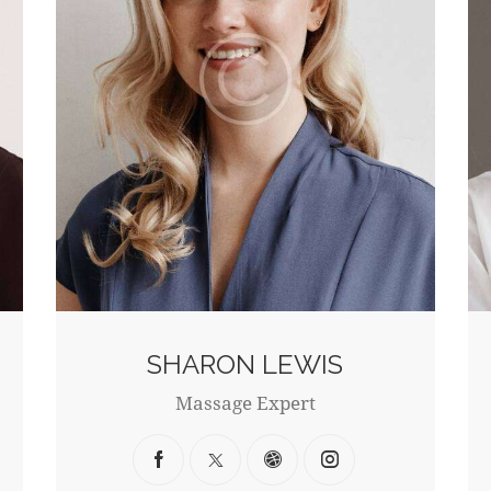
SHARON LEWIS
Massage Expert