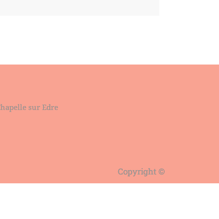
Chapelle sur Edre
Copyright ©