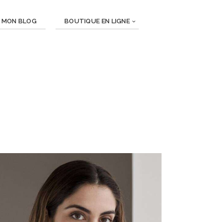
MON BLOG
BOUTIQUE EN LIGNE