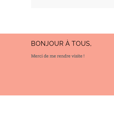
BONJOUR À TOUS,
Merci de me rendre visite !