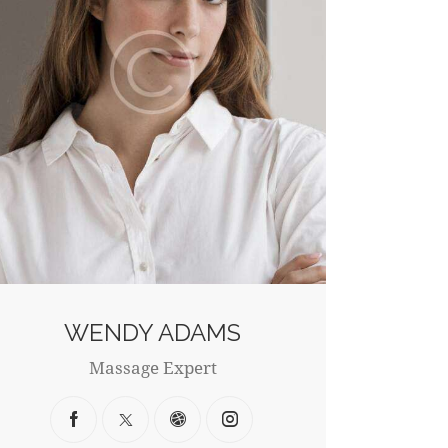
WENDY ADAMS
Massage Expert