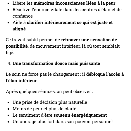
Libère les
mémoires inconscientes liées à la peur
Réactive l’énergie vitale dans les centres d’élan et de
confiance
Aide à
clarifier intérieurement ce qui est juste et
aligné
Ce travail subtil permet de
retrouver une sensation de
possibilité
, de mouvement intérieur, là où tout semblait
figé.
Une transformation douce mais puissante
Le soin ne force pas le changement : il
débloque l’accès à
l’élan intérieur
.
Après quelques séances, on peut observer :
Une prise de décision plus naturelle
Moins de peur et plus de clarté
Le sentiment d’être
soutenu énergétiquement
Un ancrage plus fort dans son pouvoir personnel