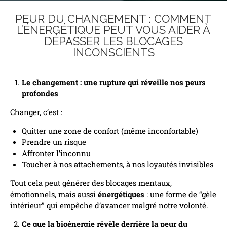
PEUR DU CHANGEMENT : COMMENT
L’ÉNERGÉTIQUE PEUT VOUS AIDER À
DÉPASSER LES BLOCAGES
INCONSCIENTS
Le changement : une rupture qui réveille nos peurs
profondes
Changer, c’est :
Quitter une zone de confort (même inconfortable)
Prendre un risque
Affronter l’inconnu
Toucher à nos attachements, à nos loyautés invisibles
Tout cela peut générer des blocages mentaux,
émotionnels, mais aussi
énergétiques
: une forme de “gèle
intérieur” qui empêche d’avancer malgré notre volonté.
Ce que la bioénergie révèle derrière la peur du