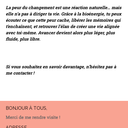
La peur du changement est une réaction naturelle… mais
elle n’a pas à diriger ta vie. Grâce à la bioénergie, tu peux
écouter ce que cette peur cache, libérer les mémoires qui
t’enchaînent, et retrouver l’élan de créer une vie alignée
avec toi-même. Avancer devient alors plus léger, plus
fluide, plus libre.
Si vous souhaitez en savoir davantage, n’hésitez pas à
me contacter !
BONJOUR À TOUS,
Merci de me rendre visite !
ADRESSE