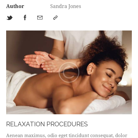
Author
Sandra Jones
RELAXATION PROCEDURES
Aenean maximus, odio eget tincidunt consequat, dolor