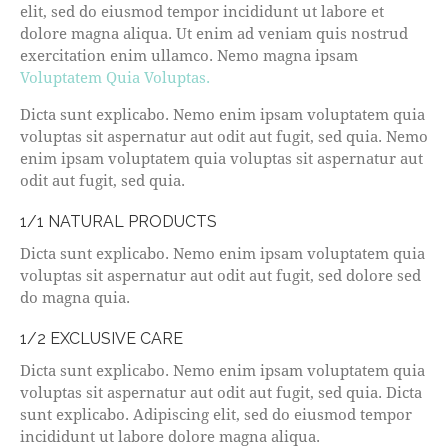
elit, sed do eiusmod tempor incididunt ut labore et
dolore magna aliqua. Ut enim ad veniam quis nostrud
exercitation enim ullamco. Nemo magna ipsam
Voluptatem Quia Voluptas.
Dicta sunt explicabo. Nemo enim ipsam voluptatem quia
voluptas sit aspernatur aut odit aut fugit, sed quia. Nemo
enim ipsam voluptatem quia voluptas sit aspernatur aut
odit aut fugit, sed quia.
1/1 NATURAL PRODUCTS
Dicta sunt explicabo. Nemo enim ipsam voluptatem quia
voluptas sit aspernatur aut odit aut fugit, sed dolore sed
do magna quia.
1/2 EXCLUSIVE CARE
Dicta sunt explicabo. Nemo enim ipsam voluptatem quia
voluptas sit aspernatur aut odit aut fugit, sed quia. Dicta
sunt explicabo. Adipiscing elit, sed do eiusmod tempor
incididunt ut labore dolore magna aliqua.