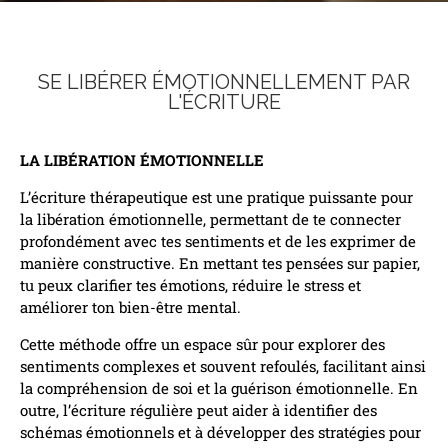
SE LIBÉRER ÉMOTIONNELLEMENT PAR
L'ÉCRITURE
LA LIBÉRATION ÉMOTIONNELLE
L’écriture thérapeutique est une pratique puissante pour
la libération émotionnelle, permettant de te connecter
profondément avec tes sentiments et de les exprimer de
manière constructive. En mettant tes pensées sur papier,
tu peux clarifier tes émotions, réduire le stress et
améliorer ton bien-être mental.
Cette méthode offre un espace sûr pour explorer des
sentiments complexes et souvent refoulés, facilitant ainsi
la compréhension de soi et la guérison émotionnelle. En
outre, l’écriture régulière peut aider à identifier des
schémas émotionnels et à développer des stratégies pour