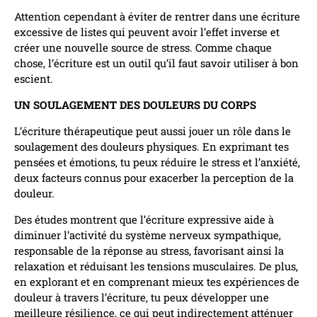
Attention cependant à éviter de rentrer dans une écriture
excessive de listes qui peuvent avoir l’effet inverse et
créer une nouvelle source de stress. Comme chaque
chose, l’écriture est un outil qu’il faut savoir utiliser à bon
escient.
UN SOULAGEMENT DES DOULEURS DU CORPS
L’écriture thérapeutique peut aussi jouer un rôle dans le
soulagement des douleurs physiques. En exprimant tes
pensées et émotions, tu peux réduire le stress et l’anxiété,
deux facteurs connus pour exacerber la perception de la
douleur.
Des études montrent que l’écriture expressive aide à
diminuer l’activité du système nerveux sympathique,
responsable de la réponse au stress, favorisant ainsi la
relaxation et réduisant les tensions musculaires. De plus,
en explorant et en comprenant mieux tes expériences de
douleur à travers l’écriture, tu peux développer une
meilleure résilience, ce qui peut indirectement atténuer