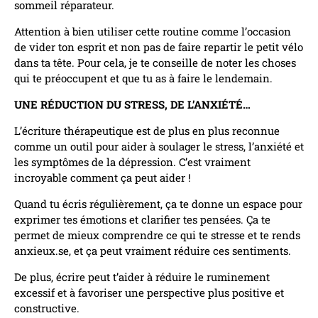
sommeil réparateur.
Attention à bien utiliser cette routine comme l’occasion
de vider ton esprit et non pas de faire repartir le petit vélo
dans ta tête. Pour cela, je te conseille de noter les choses
qui te préoccupent et que tu as à faire le lendemain.
UNE RÉDUCTION DU STRESS, DE L’ANXIÉTÉ…
L’écriture thérapeutique est de plus en plus reconnue
comme un outil pour aider à soulager le stress, l’anxiété et
les symptômes de la dépression. C’est vraiment
incroyable comment ça peut aider !
Quand tu écris régulièrement, ça te donne un espace pour
exprimer tes émotions et clarifier tes pensées. Ça te
permet de mieux comprendre ce qui te stresse et te rends
anxieux.se, et ça peut vraiment réduire ces sentiments.
De plus, écrire peut t’aider à réduire le ruminement
excessif et à favoriser une perspective plus positive et
constructive.