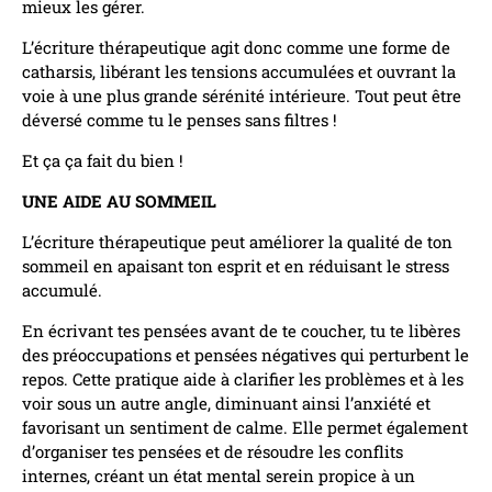
mieux les gérer.
L’écriture thérapeutique agit donc comme une forme de
catharsis, libérant les tensions accumulées et ouvrant la
voie à une plus grande sérénité intérieure. Tout peut être
déversé comme tu le penses sans filtres !
Et ça ça fait du bien !
UNE AIDE AU SOMMEIL
L’écriture thérapeutique peut améliorer la qualité de ton
sommeil en apaisant ton esprit et en réduisant le stress
accumulé.
En écrivant tes pensées avant de te coucher, tu te libères
des préoccupations et pensées négatives qui perturbent le
repos. Cette pratique aide à clarifier les problèmes et à les
voir sous un autre angle, diminuant ainsi l’anxiété et
favorisant un sentiment de calme. Elle permet également
d’organiser tes pensées et de résoudre les conflits
internes, créant un état mental serein propice à un