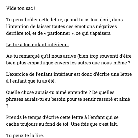
Vide ton sac !
Tu peux brûler cette lettre, quand tu as tout écrit, dans
l’intention de laisser toutes ces émotions négatives
derrière toi, et de « pardonner », ce qui t’apaisera
Lettre à ton enfant intérieur :
As-tu remarqué qu’il nous arrive (bien trop souvent) d’être
bien plus empathique envers les autres que nous-même ?
L’exercice de l’enfant intérieur est donc d’écrire une lettre
à l’enfant que tu as été.
Quelle chose aurais-tu aimé entendre ? De quelles
phrases aurais-tu eu besoin pour te sentir rassuré et aimé
?
Prends le temps d’écrire cette lettre à l’enfant qui se
cache toujours au fond de toi. Une fois que c’est fait.
Tu peux te la lire.