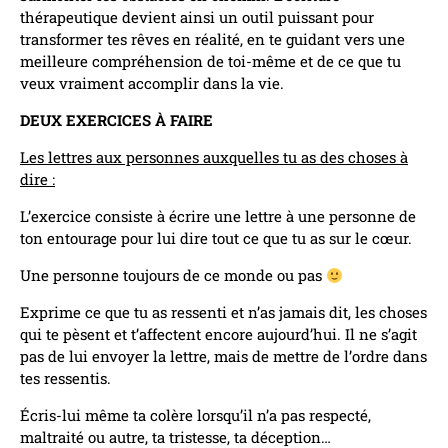
thérapeutique devient ainsi un outil puissant pour
transformer tes rêves en réalité, en te guidant vers une
meilleure compréhension de toi-même et de ce que tu
veux vraiment accomplir dans la vie.
DEUX EXERCICES À FAIRE
Les lettres aux personnes auxquelles tu as des choses à
dire :
L’exercice consiste à écrire une lettre à une personne de
ton entourage pour lui dire tout ce que tu as sur le cœur.
Une personne toujours de ce monde ou pas
Exprime ce que tu as ressenti et n’as jamais dit, les choses
qui te pèsent et t’affectent encore aujourd’hui. Il ne s’agit
pas de lui envoyer la lettre, mais de mettre de l’ordre dans
tes ressentis.
Écris-lui même ta colère lorsqu’il n’a pas respecté,
maltraité ou autre, ta tristesse, ta déception…