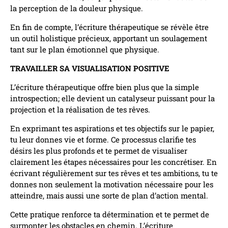
la perception de la douleur physique.
En fin de compte, l’écriture thérapeutique se révèle être
un outil holistique précieux, apportant un soulagement
tant sur le plan émotionnel que physique.
TRAVAILLER SA VISUALISATION POSITIVE
L’écriture thérapeutique offre bien plus que la simple
introspection; elle devient un catalyseur puissant pour la
projection et la réalisation de tes rêves.
En exprimant tes aspirations et tes objectifs sur le papier,
tu leur donnes vie et forme. Ce processus clarifie tes
désirs les plus profonds et te permet de visualiser
clairement les étapes nécessaires pour les concrétiser. En
écrivant régulièrement sur tes rêves et tes ambitions, tu te
donnes non seulement la motivation nécessaire pour les
atteindre, mais aussi une sorte de plan d’action mental.
Cette pratique renforce ta détermination et te permet de
surmonter les obstacles en chemin. L’écriture