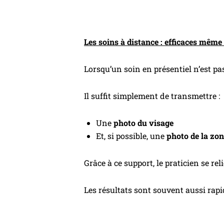
Les soins à distance : efficaces même
Lorsqu’un soin en présentiel n’est pas
Il suffit simplement de transmettre :
Une
photo du visage
Et, si possible, une
photo de la zo
Grâce à ce support, le praticien se reli
Les résultats sont souvent aussi rapi