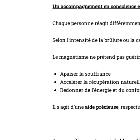
Un accompagnement en conscience et
Chaque personne réagit différemment
Selon l’intensité de la brûlure ou la 
Le magnétisme ne prétend pas guérir l
Apaiser la souffrance
Accélérer la récupération naturell
Redonner de l’énergie et du confo
Il s’agit d’une
aide précieuse
, respect