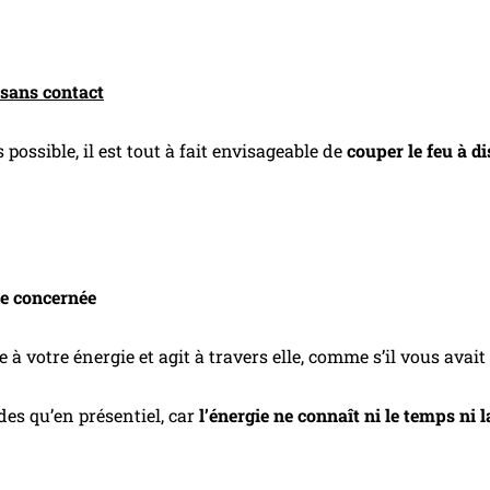
 sans contact
 possible, il est tout à fait envisageable de
couper le feu à d
ne concernée
e à votre énergie et agit à travers elle, comme s’il vous avait 
des qu’en présentiel, car
l’énergie ne connaît ni le temps ni 