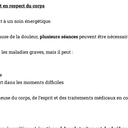
 en respect du corps
 à un soin énergétique.
cause de la douleur,
plusieurs séances
peuvent être nécessair
es maladies graves, mais il peut :
e
rt dans les moments difficiles
ueuse du corps, de l’esprit et des traitements médicaux en co