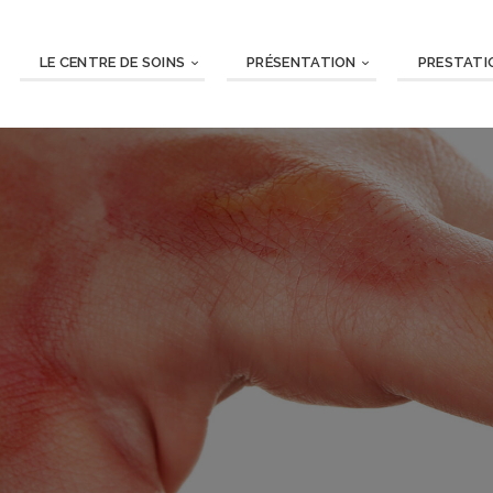
LE CENTRE DE SOINS
PRÉSENTATION
PRESTATI