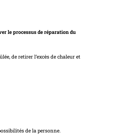
iver le processus de réparation du
ée, de retirer l’excès de chaleur et
 possibilités de la personne.