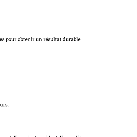
es pour obtenir un résultat durable.
urs.