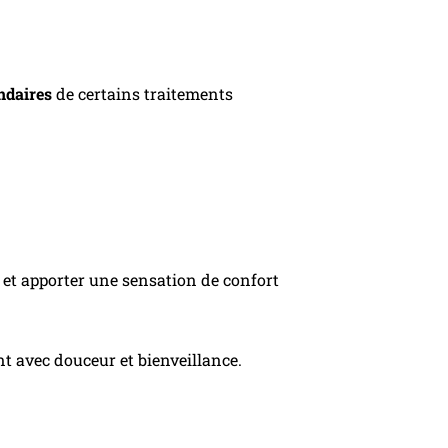
ondaires
de certains traitements
u et apporter une sensation de confort
nt avec douceur et bienveillance.