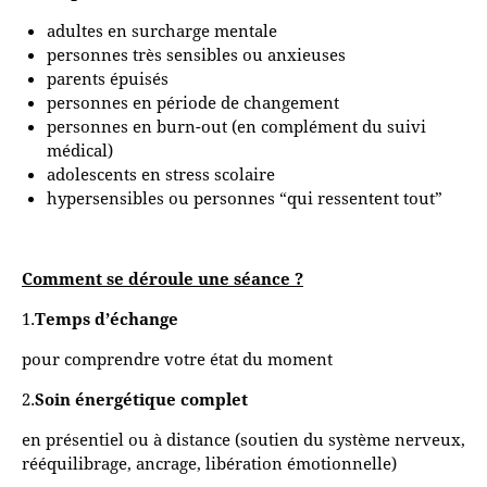
adultes en surcharge mentale
personnes très sensibles ou anxieuses
parents épuisés
personnes en période de changement
personnes en burn-out (en complément du suivi
médical)
adolescents en stress scolaire
hypersensibles ou personnes “qui ressentent tout”
Comment se déroule une séance ?
1.
Temps d’échange
pour comprendre votre état du moment
2.
Soin énergétique complet
en présentiel ou à distance (soutien du système nerveux,
rééquilibrage, ancrage, libération émotionnelle)