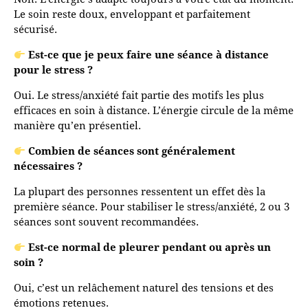
Le soin reste doux, enveloppant et parfaitement
sécurisé.
Est-ce que je peux faire une séance à distance
pour le stress ?
Oui. Le stress/anxiété fait partie des motifs les plus
efficaces en soin à distance. L’énergie circule de la même
manière qu’en présentiel.
Combien de séances sont généralement
nécessaires ?
La plupart des personnes ressentent un effet dès la
première séance. Pour stabiliser le stress/anxiété, 2 ou 3
séances sont souvent recommandées.
Est-ce normal de pleurer pendant ou après un
soin ?
Oui, c’est un relâchement naturel des tensions et des
émotions retenues.