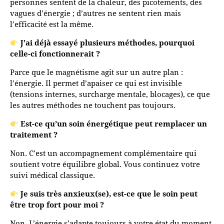
personnes sentent de la chaleur, des picotements, des
vagues d’énergie ; d’autres ne sentent rien mais
l’efficacité est la même.
J’ai déjà essayé plusieurs méthodes, pourquoi
celle-ci fonctionnerait ?
Parce que le magnétisme agit sur un autre plan :
l’énergie. Il permet d’apaiser ce qui est invisible
(tensions internes, surcharge mentale, blocages), ce que
les autres méthodes ne touchent pas toujours.
Est-ce qu’un soin énergétique peut remplacer un
traitement ?
Non. C’est un accompagnement complémentaire qui
soutient votre équilibre global. Vous continuez votre
suivi médical classique.
Je suis très anxieux(se), est-ce que le soin peut
être trop fort pour moi ?
Non. L’énergie s’adapte toujours à votre état du moment.