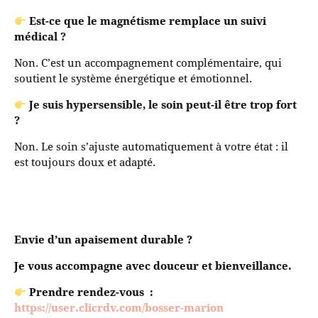
Est-ce que le magnétisme remplace un suivi
médical ?
Non. C’est un accompagnement complémentaire, qui
soutient le système énergétique et émotionnel.
Je suis hypersensible, le soin peut-il être trop fort
?
Non. Le soin s’ajuste automatiquement à votre état : il
est toujours doux et adapté.
Envie d’un apaisement durable ?
Je vous accompagne avec douceur et bienveillance.
Prendre rendez-vous :
https://user.clicrdv.com/bosser-marion