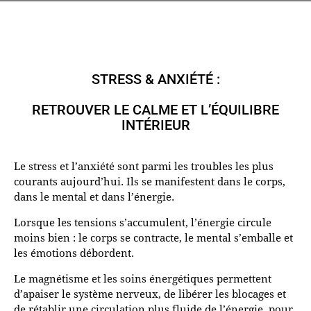
STRESS & ANXIÉTÉ :
RETROUVER LE CALME ET L’ÉQUILIBRE
INTÉRIEUR
Le stress et l’anxiété sont parmi les troubles les plus
courants aujourd’hui. Ils se manifestent dans le corps,
dans le mental et dans l’énergie.
Lorsque les tensions s’accumulent, l’énergie circule
moins bien : le corps se contracte, le mental s’emballe et
les émotions débordent.
Le magnétisme et les soins énergétiques permettent
d’apaiser le système nerveux, de libérer les blocages et
de rétablir une circulation plus fluide de l’énergie, pour