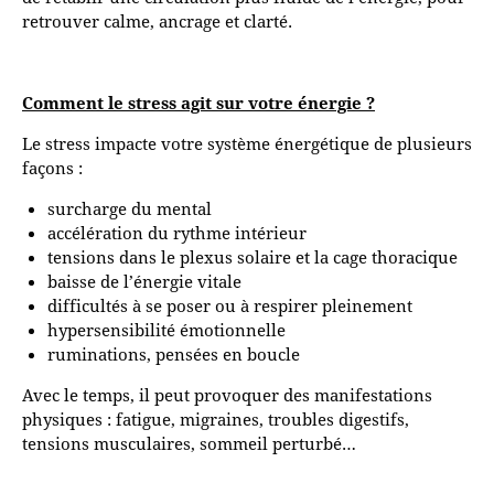
retrouver calme, ancrage et clarté.
Comment le stress agit sur votre énergie ?
Le stress impacte votre système énergétique de plusieurs
façons :
surcharge du mental
accélération du rythme intérieur
tensions dans le plexus solaire et la cage thoracique
baisse de l’énergie vitale
difficultés à se poser ou à respirer pleinement
hypersensibilité émotionnelle
ruminations, pensées en boucle
Avec le temps, il peut provoquer des manifestations
physiques : fatigue, migraines, troubles digestifs,
tensions musculaires, sommeil perturbé…