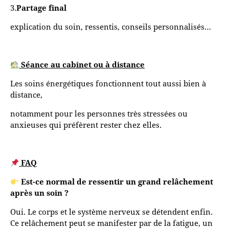
3.
Partage final
explication du soin, ressentis, conseils personnalisés…
Séance au cabinet ou à distance
Les soins énergétiques fonctionnent tout aussi bien à
distance,
notamment pour les personnes très stressées ou
anxieuses qui préfèrent rester chez elles.
FAQ
Est-ce normal de ressentir un grand relâchement
après un soin ?
Oui. Le corps et le système nerveux se détendent enfin.
Ce relâchement peut se manifester par de la fatigue, un