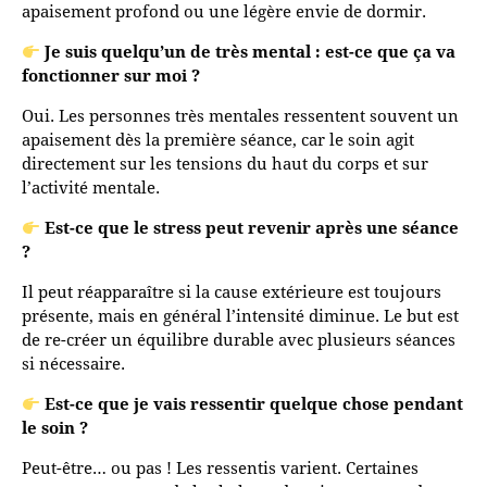
apaisement profond ou une légère envie de dormir.
Je suis quelqu’un de très mental : est-ce que ça va
fonctionner sur moi ?
Oui. Les personnes très mentales ressentent souvent un
apaisement dès la première séance, car le soin agit
directement sur les tensions du haut du corps et sur
l’activité mentale.
Est-ce que le stress peut revenir après une séance
?
Il peut réapparaître si la cause extérieure est toujours
présente, mais en général l’intensité diminue. Le but est
de re-créer un équilibre durable avec plusieurs séances
si nécessaire.
Est-ce que je vais ressentir quelque chose pendant
le soin ?
Peut-être… ou pas ! Les ressentis varient. Certaines