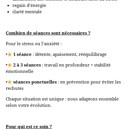
regain d’énergie
clarté mentale
Combien de séances sont nécessaires ?
Pour le stress ou l’anxiété :
•
1 séance
: détente, apaisement, rééquilibrage
•
2 à 3 séances
: travail en profondeur + stabilité
émotionnelle
•
séances ponctuelles
: en prévention pour éviter les
rechutes
Chaque situation est unique : nous adaptons ensemble
selon votre évolution.
Pour qui est ce soin ?