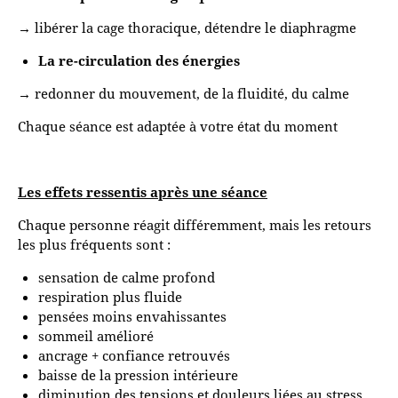
→ libérer la cage thoracique, détendre le diaphragme
La re-circulation des énergies
→ redonner du mouvement, de la fluidité, du calme
Chaque séance est adaptée à votre état du moment
Les effets ressentis après une séance
Chaque personne réagit différemment, mais les retours
les plus fréquents sont :
sensation de calme profond
respiration plus fluide
pensées moins envahissantes
sommeil amélioré
ancrage + confiance retrouvés
baisse de la pression intérieure
diminution des tensions et douleurs liées au stress