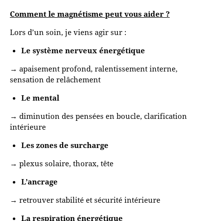
Comment le magnétisme peut vous aider ?
Lors d’un soin, je viens agir sur :
Le système nerveux énergétique
→ apaisement profond, ralentissement interne,
sensation de relâchement
Le mental
→ diminution des pensées en boucle, clarification
intérieure
Les zones de surcharge
→ plexus solaire, thorax, tête
L’ancrage
→ retrouver stabilité et sécurité intérieure
L
a respiration énergétique