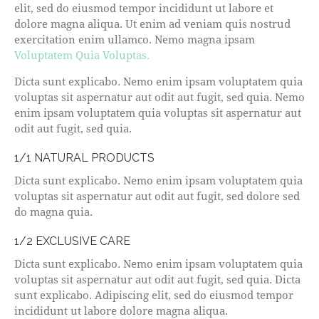
elit, sed do eiusmod tempor incididunt ut labore et
dolore magna aliqua. Ut enim ad veniam quis nostrud
exercitation enim ullamco. Nemo magna ipsam
Voluptatem Quia Voluptas.
Dicta sunt explicabo. Nemo enim ipsam voluptatem quia
voluptas sit aspernatur aut odit aut fugit, sed quia. Nemo
enim ipsam voluptatem quia voluptas sit aspernatur aut
odit aut fugit, sed quia.
1/1 NATURAL PRODUCTS
Dicta sunt explicabo. Nemo enim ipsam voluptatem quia
voluptas sit aspernatur aut odit aut fugit, sed dolore sed
do magna quia.
1/2 EXCLUSIVE CARE
Dicta sunt explicabo. Nemo enim ipsam voluptatem quia
voluptas sit aspernatur aut odit aut fugit, sed quia. Dicta
sunt explicabo. Adipiscing elit, sed do eiusmod tempor
incididunt ut labore dolore magna aliqua.