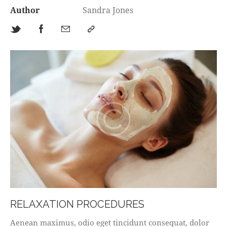
Author
Sandra Jones
RELAXATION PROCEDURES
Aenean maximus, odio eget tincidunt consequat, dolor