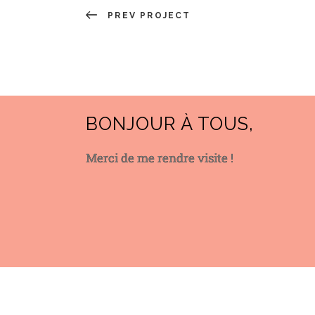
PREV PROJECT
BONJOUR À TOUS,
Merci de me rendre visite !