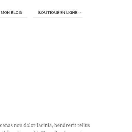
MON BLOG
BOUTIQUE EN LIGNE
enas non dolor lacinia, hendrerit tellus