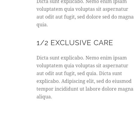
Dicta sunt explicabo. Nemo enim ipsam
voluptatem quia voluptas sit aspernatur
aut odit aut fugit, sed dolore sed do magna
quia.
1/2 EXCLUSIVE CARE
Dicta sunt explicabo. Nemo enim ipsam
voluptatem quia voluptas sit aspernatur
aut odit aut fugit, sed quia. Dicta sunt
explicabo. Adipiscing elit, sed do eiusmod
tempor incididunt ut labore dolore magna
aliqua.