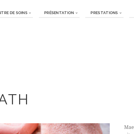
NTRE DE SOINS
PRÉSENTATION
PRESTATIONS
BATH
Maec