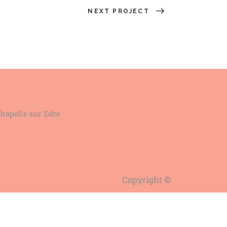
NEXT PROJECT
Chapelle sur Edre
Copyright ©